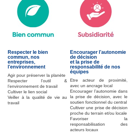
Respecter le bien
Encourager l’autonomie
commun, nos
de décision
entreprises,
et la prise de
l’environnement
responsabilité de nos
équipes
Agir pour préserver la planète
Etre acteur de proximité,
Respecter l’outil &
avec un ancrage local
l’environnement de travail
Encourager l’autonomie dans
Cultiver le lien social
la prise de décision, avec le
Veiller à la qualité de vie au
soutien fonctionnel du central
travail
Cultiver une prise de décision
proche du terrain et/ou locale
Favoriser la
responsabilisation des
acteurs locaux