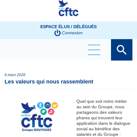
Panneau de gestion des cookies
ESPACE ÉLUS / DÉLÉGUÉS
Connexion
6 mars 2026
Les valeurs qui nous rassemblent
Quel que soit notre métier
au sein du Groupe, nous
partageons des valeurs
phares qui trouvent leur
application dans le dialogue
social au bénéfice des
salariés et du Groupe :