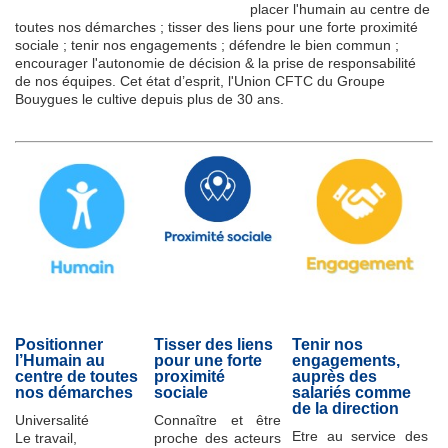
placer l'humain au centre de
toutes nos démarches ; tisser des liens pour une forte proximité
sociale ; tenir nos engagements ; défendre le bien commun ;
encourager l'autonomie de décision & la prise de responsabilité
de nos équipes. Cet état d’esprit, l'Union CFTC du Groupe
Bouygues le cultive depuis plus de 30 ans.
Positionner
Tisser des liens
Tenir nos
l’Humain au
pour une forte
engagements,
centre de toutes
proximité
auprès des
nos démarches
sociale
salariés comme
de la direction
Universalité
Connaître et être
Etre au service des
Le travail,
proche des acteurs