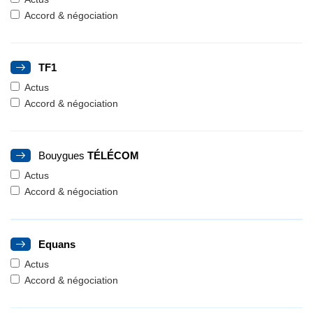
Accord & négociation
TF1
Actus
Accord & négociation
Bouygues
TÉLÉCOM
Actus
Accord & négociation
Equans
Actus
Accord & négociation