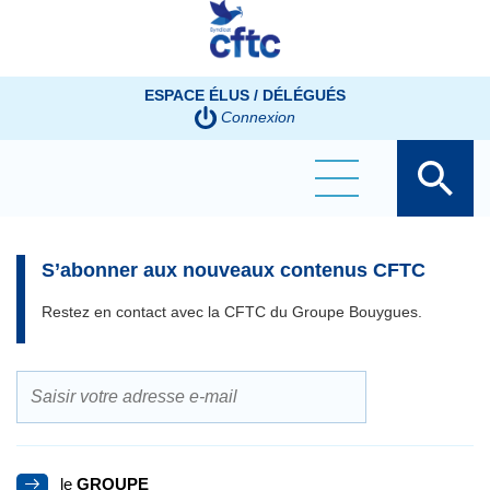
Panneau de gestion des cookies
ESPACE ÉLUS / DÉLÉGUÉS
Connexion
S’abonner aux nouveaux contenus CFTC
Restez en contact avec la CFTC du Groupe Bouygues.
le
GROUPE