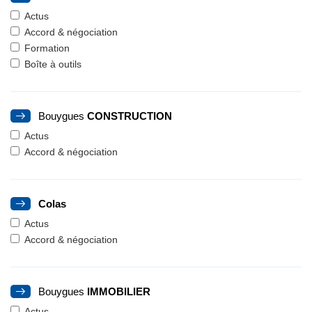
Actus
Accord & négociation
Formation
Boîte à outils
Bouygues
CONSTRUCTION
Actus
Accord & négociation
Colas
Actus
Accord & négociation
Bouygues
IMMOBILIER
Actus