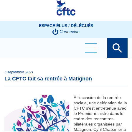
Panneau de gestion des cookies
ESPACE ÉLUS / DÉLÉGUÉS
Connexion
5 septembre 2021
La CFTC fait sa rentrée à Matignon
À l’occasion de la rentrée
sociale, une délégation de la
CFTC s’est entretenue avec
le Premier ministre dans le
cadre des rencontres
bilatérales organisées par
Matignon. Cyril Chabanier a