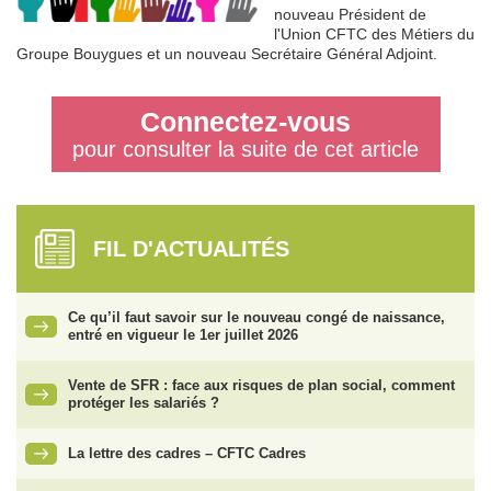
nouveau Président de
l'Union CFTC des Métiers du
Groupe Bouygues et un nouveau Secrétaire Général Adjoint.
Connectez-vous
pour consulter la suite de cet article
FIL D'ACTUALITÉS
Ce qu’il faut savoir sur le nouveau congé de naissance,
entré en vigueur le 1er juillet 2026
Vente de SFR : face aux risques de plan social, comment
protéger les salariés ?
La lettre des cadres – CFTC Cadres