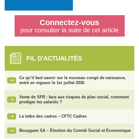
Connectez-vous
pour consulter la suite de cet article
FIL D'ACTUALITÉS
Ce qu’il faut savoir sur le nouveau congé de naissance,
entré en vigueur le 1er juillet 2026
Vente de SFR : face aux risques de plan social, comment
protéger les salariés ?
La lettre des cadres – CFTC Cadres
Bouygues SA – Élection du Comité Social et Économique