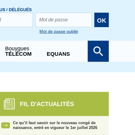
US / DÉLÉGUÉS
OK
Mot de passe oublié
Bouygues
TÉLÉCOM
EQUANS
FIL D'ACTUALITÉS
Ce qu’il faut savoir sur le nouveau congé de
naissance, entré en vigueur le 1er juillet 2026