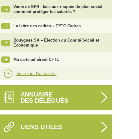
Vente de SFR : face aux risques de plan social,
comment protéger les salariés ?
La lettre des cadres – CFTC Cadres
Bouygues SA – Élection du Comité Social et
Économique
Ma carte adhérent CFTC
Voir plus d'actualités
ANNUAIRE
DES DÉLÉGUÉS
LIENS UTILES