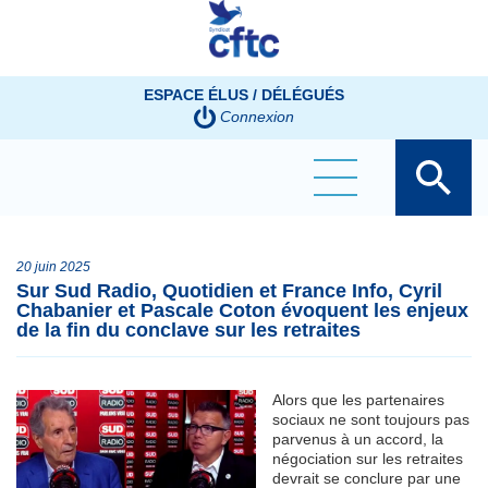
Panneau de gestion des cookies
ESPACE ÉLUS / DÉLÉGUÉS
Connexion
20 juin 2025
Sur Sud Radio, Quotidien et France Info, Cyril
Chabanier et Pascale Coton évoquent les enjeux
de la fin du conclave sur les retraites
Alors que les partenaires
sociaux ne sont toujours pas
parvenus à un accord, la
négociation sur les retraites
devrait se conclure par une