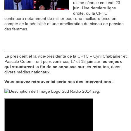
ultime séance ce lundi 23
juin. Une dernière ligne
droite, où la CFTC
continuera notamment de militer pour une meilleure prise en
compte de la pénibilité et une amélioration du niveau de pension
des femmes.
Le président et la vice-présidente de la CFTC – Cyril Chabanier et
Pascale Coton – ont pu revenir ces 17 et 18 juin sur
les enjeux
qui structurent la fin de ce conclave sur les retraites
, dans
divers médias nationaux.
Vous pouvez retrouver ici certaines des interventions :