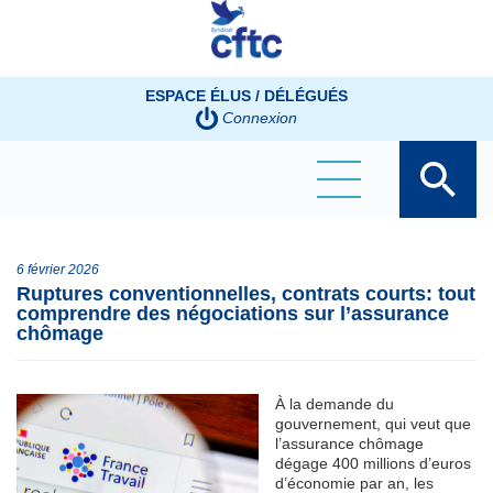
Panneau de gestion des cookies
ESPACE ÉLUS / DÉLÉGUÉS
Connexion
6 février 2026
Ruptures conventionnelles, contrats courts: tout
comprendre des négociations sur l’assurance
chômage
À la demande du
gouvernement, qui veut que
l’assurance chômage
dégage 400 millions d’euros
d’économie par an, les