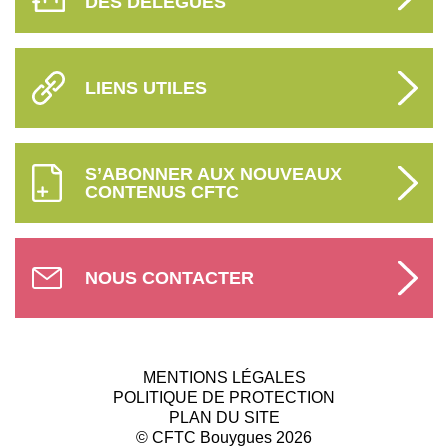
DES DÉLÉGUÉS
LIENS UTILES
S’ABONNER AUX NOUVEAUX
CONTENUS CFTC
NOUS CONTACTER
MENTIONS LÉGALES
POLITIQUE DE PROTECTION
PLAN DU SITE
© CFTC Bouygues 2026