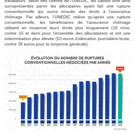
travailleurs. Selon des chiffres de l’UNEDIC, les cadres sont ainsi
surreprésentés parmi les allocataires ayant fait une rupture
conventionnelle qui ouvre ensuite des droits à l’assurance
chômage. Par ailleurs, l’UNEDIC relève qu’après une rupture
conventionnelle, les bénéficiaires de l’assurance chômage
utilisent en moyenne leurs droits plus longuement (18 mois,
contre 15 et demi pour l’ensemble des allocataires) et ont une
indemnisation plus élevée (53 euros d’allocation journalière brute,
contre 39 euros pour la moyenne générale).