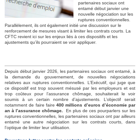
partenaires sociaux ont
entamé début janvier une
nouvelle négociation sur les
ruptures conventionnelles.
Parallèlement, ils ont également initié une discussion sur le
renforcement de mesures visant à limiter les contrats courts. La
CFTC revient ici sur les enjeux liés à ces dispositifs et les
ajustements qu’ils pourraient se voir appliquer.
Depuis début janvier 2026, les partenaires sociaux ont entamé, à
la demande du gouvernement, de nouvelles négociations
relatives aux ruptures conventionnelles. L’Exécutif, qui juge que
ce dispositif est trop souvent mésusé par les employeurs et est
trop coûteux pour l’assurance chômage, souhaiterait le voir
soumis à un certain nombre d’ajustements. L’objectif serait
notamment de faire faire
400 millions d’euros d’économie par
an à l’assurance chômage.
En plus de ces pourparlers sur les
ruptures conventionnelles, les partenaires sociaux ont par ailleurs
entamé une autre négociation sur les contrats courts, dans
l’optique de limiter leur utilisation.