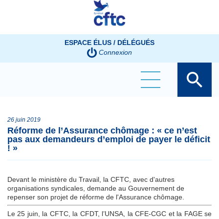
Panneau de gestion des cookies
ESPACE ÉLUS / DÉLÉGUÉS
Connexion
26 juin 2019
Réforme de l’Assurance chômage : « ce n’est
pas aux demandeurs d’emploi de payer le déficit
! »
Devant le ministère du Travail, la CFTC, avec d'autres
organisations syndicales, demande au Gouvernement de
repenser son projet de réforme de l'Assurance chômage.
Le 25 juin, la CFTC, la CFDT, l’UNSA, la CFE-CGC et la FAGE se