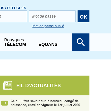
US / DÉLÉGUÉS
OK
Mot de passe oublié
Bouygues
TÉLÉCOM
EQUANS
FIL D'ACTUALITÉS
Ce qu’il faut savoir sur le nouveau congé de
naissance, entré en vigueur le 1er juillet 2026