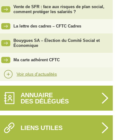
Vente de SFR : face aux risques de plan social,
comment protéger les salariés ?
La lettre des cadres – CFTC Cadres
Bouygues SA – Élection du Comité Social et
Économique
Ma carte adhérent CFTC
Voir plus d'actualités
ANNUAIRE
DES DÉLÉGUÉS
LIENS UTILES