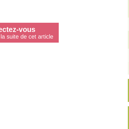
ctez-vous
la suite de cet article