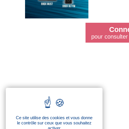
Conne
pour consulter 
Ce site utilise des cookies et vous donne
le contrôle sur ceux que vous souhaitez
activer