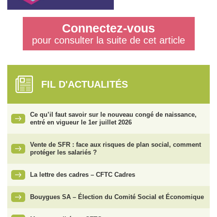
Connectez-vous
pour consulter la suite de cet article
FIL D'ACTUALITÉS
Ce qu’il faut savoir sur le nouveau congé de naissance,
entré en vigueur le 1er juillet 2026
Vente de SFR : face aux risques de plan social, comment
protéger les salariés ?
La lettre des cadres – CFTC Cadres
Bouygues SA – Élection du Comité Social et Économique