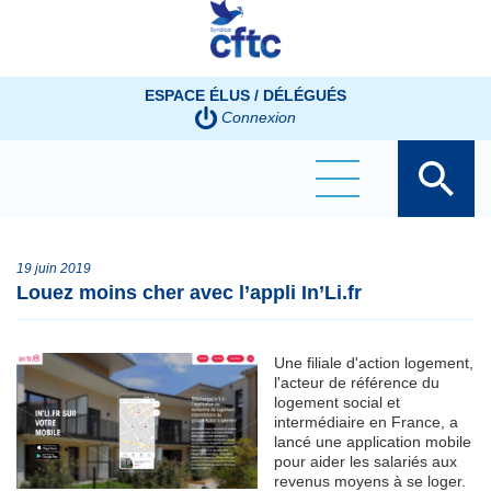
Panneau de gestion des cookies
ESPACE ÉLUS / DÉLÉGUÉS
Connexion
19 juin 2019
Louez moins cher avec l’appli In’Li.fr
Une filiale d'action logement,
l'acteur de référence du
logement social et
intermédiaire en France, a
lancé une application mobile
pour aider les salariés aux
revenus moyens à se loger.