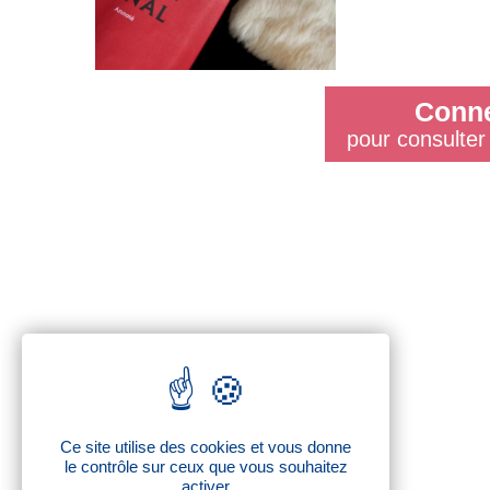
Conne
pour consulter 
Ce site utilise des cookies et vous donne
le contrôle sur ceux que vous souhaitez
activer