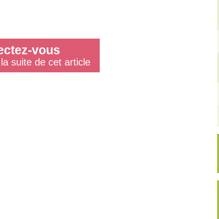
ctez-vous
la suite de cet article