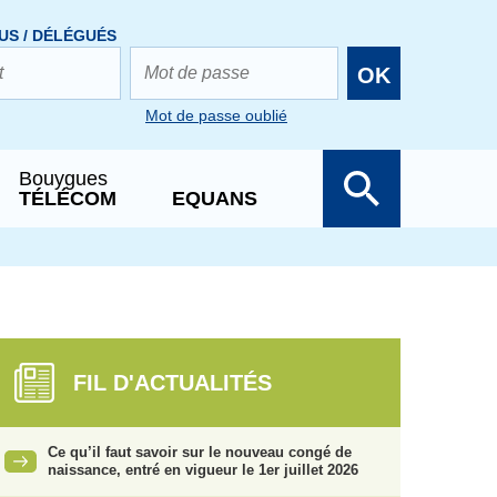
US / DÉLÉGUÉS
OK
Mot de passe oublié
Bouygues
TÉLÉCOM
EQUANS
FIL D'ACTUALITÉS
Ce qu’il faut savoir sur le nouveau congé de
naissance, entré en vigueur le 1er juillet 2026