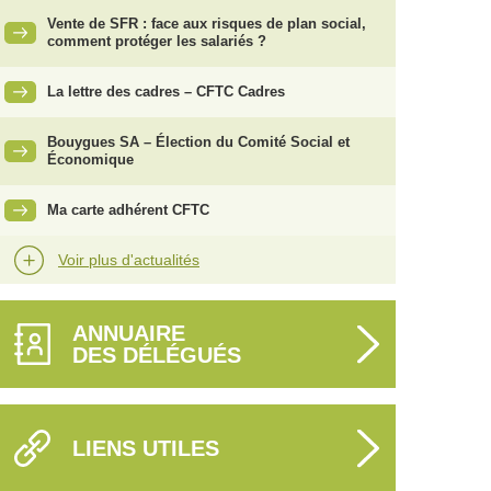
Vente de SFR : face aux risques de plan social,
comment protéger les salariés ?
La lettre des cadres – CFTC Cadres
Bouygues SA – Élection du Comité Social et
Économique
Ma carte adhérent CFTC
Voir plus d'actualités
ANNUAIRE
DES DÉLÉGUÉS
LIENS UTILES