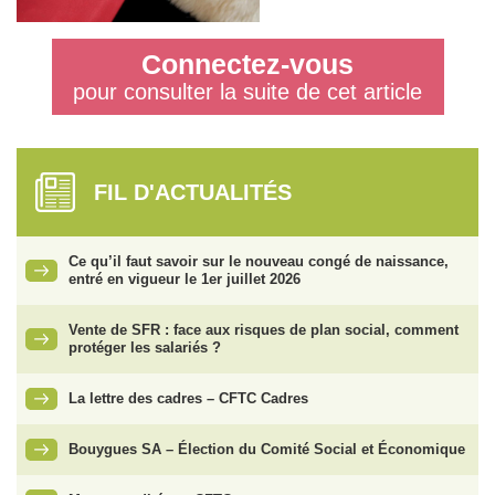
Connectez-vous
pour consulter la suite de cet article
FIL D'ACTUALITÉS
Ce qu’il faut savoir sur le nouveau congé de naissance,
entré en vigueur le 1er juillet 2026
Vente de SFR : face aux risques de plan social, comment
protéger les salariés ?
La lettre des cadres – CFTC Cadres
Bouygues SA – Élection du Comité Social et Économique