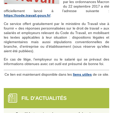
par les ordonnances Macron
du 22 septembre 2017 a été
officiellement lancé à l’adresse suivante :
https://code.travail.gouv.fr/
.
Ce service offert gratuitement par le ministère du Travail vise à
fournir « des réponses personnalisées sur le droit de travail » aux
salariés et employeurs relevant du Code du Travail, en mobilisant
les textes applicables à leur situation : dispositions légales et
réglementaires mais aussi stipulations conventionnelles de
branche, d’entreprise ou d’établissement (sous réserve qu’elles
aient été publiées).
En cas de litige, l’employeur ou le salarié qui se prévaut des
informations obtenues avec cet outil est présumé de bonne foi.
Ce lien est maintenant disponible dans les
liens utiles
de ce site.
FIL D'ACTUALITÉS