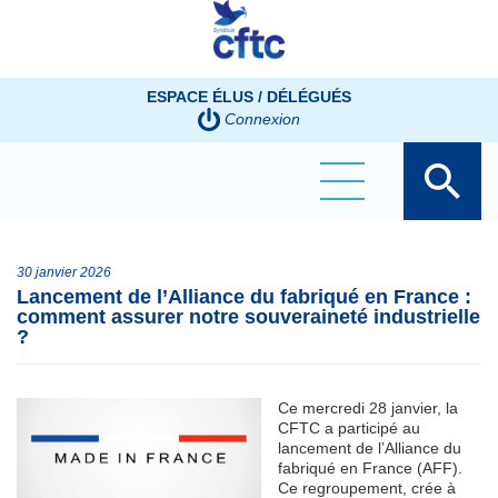
Panneau de gestion des cookies
ESPACE ÉLUS / DÉLÉGUÉS
Connexion
30 janvier 2026
Lancement de l’Alliance du fabriqué en France :
comment assurer notre souveraineté industrielle
?
Ce mercredi 28 janvier, la
CFTC a participé au
lancement de l’Alliance du
fabriqué en France (AFF).
Ce regroupement, crée à