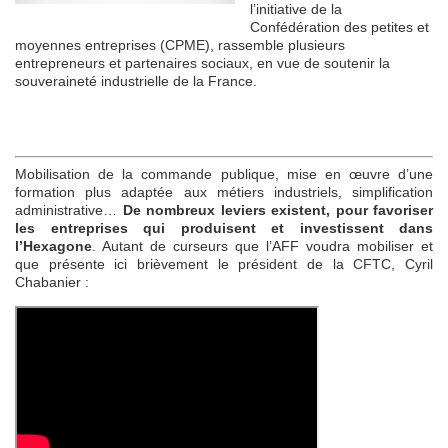
l’initiative de la
Confédération des petites et
moyennes entreprises (CPME), rassemble plusieurs
entrepreneurs et partenaires sociaux, en vue de soutenir la
souveraineté industrielle de la France.
Mobilisation de la commande publique, mise en œuvre d’une
formation plus adaptée aux métiers industriels, simplification
administrative…
De nombreux leviers existent, pour favoriser
les entreprises qui produisent et investissent dans
l’Hexagone
. Autant de curseurs que l’AFF voudra mobiliser et
que présente ici brièvement le président de la CFTC, Cyril
Chabanier :