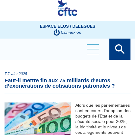
Panneau de gestion des cookies
ESPACE ÉLUS / DÉLÉGUÉS
Connexion
7 février 2025
Faut-il mettre fin aux 75 milliards d’euros
d’exonérations de cotisations patronales ?
Alors que les parlementaires
sont en cours d’adoption des
budgets de l’Etat et de la
sécurité sociale pour 2025,
la légitimité et le niveau de
ces allégements peuvent