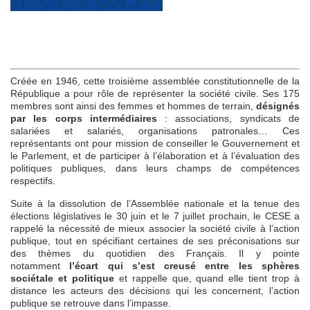
Créée en 1946, cette troisième assemblée constitutionnelle de la
République a pour rôle de représenter la société civile. Ses 175
membres sont ainsi des femmes et hommes de terrain,
désignés
par les corps intermédiaires
: associations, syndicats de
salariées et salariés, organisations patronales… Ces
représentants ont pour mission de conseiller le Gouvernement et
le Parlement, et de participer à l’élaboration et à l’évaluation des
politiques publiques, dans leurs champs de compétences
respectifs.
Suite à la dissolution de l’Assemblée nationale et la tenue des
élections législatives le 30 juin et le 7 juillet prochain, le CESE a
rappelé la nécessité de mieux associer la société civile à l’action
publique, tout en spécifiant certaines de ses préconisations sur
des thèmes du quotidien des Français. Il y pointe
notamment
l’écart qui s’est creusé entre les sphères
sociétale et politique
et rappelle que, quand elle tient trop à
distance les acteurs des décisions qui les concernent, l’action
publique se retrouve dans l’impasse.