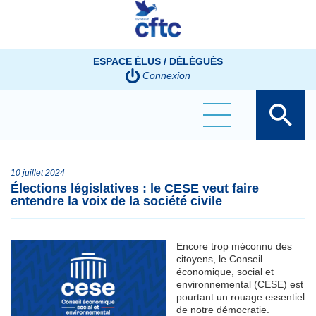
Panneau de gestion des cookies
ESPACE ÉLUS / DÉLÉGUÉS
Connexion
10 juillet 2024
Élections législatives : le CESE veut faire
entendre la voix de la société civile
Encore trop méconnu des
citoyens, le Conseil
économique, social et
environnemental (CESE) est
pourtant un rouage essentiel
de notre démocratie.