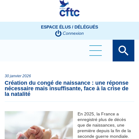
Panneau de gestion des cookies
ESPACE ÉLUS / DÉLÉGUÉS
Connexion
30 janvier 2026
Création du congé de naissance : une réponse
nécessaire mais insuffisante, face à la crise de
la natalité
En 2025, la France a
enregistré plus de décès
que de naissances, une
première depuis la fin de la
seconde guerre mondiale.