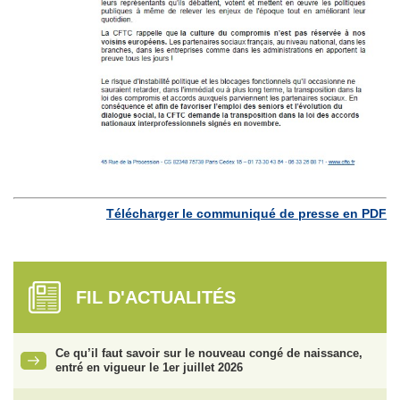
Télécharger le communiqué de presse en PDF
FIL D'ACTUALITÉS
Ce qu’il faut savoir sur le nouveau congé de naissance,
entré en vigueur le 1er juillet 2026