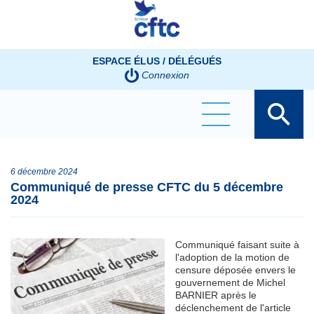
Panneau de gestion des cookies
ESPACE ÉLUS / DÉLÉGUÉS
Connexion
6 décembre 2024
Communiqué de presse CFTC du 5 décembre
2024
Communiqué faisant suite à
l'adoption de la motion de
censure déposée envers le
gouvernement de Michel
BARNIER après le
déclenchement de l'article