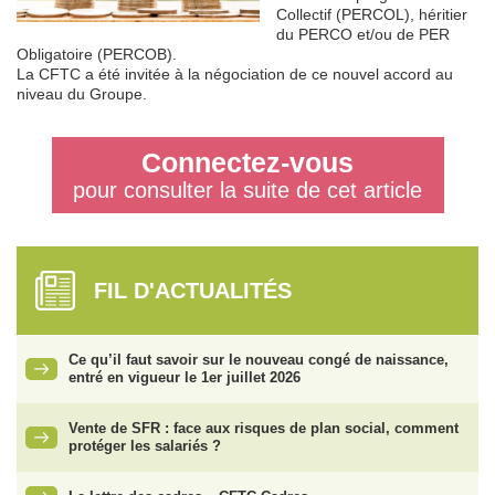
Collectif (PERCOL), héritier
du PERCO et/ou de PER
Obligatoire (PERCOB).
La CFTC a été invitée à la négociation de ce nouvel accord au
niveau du Groupe.
Connectez-vous
pour consulter la suite de cet article
FIL D'ACTUALITÉS
Ce qu’il faut savoir sur le nouveau congé de naissance,
entré en vigueur le 1er juillet 2026
Vente de SFR : face aux risques de plan social, comment
protéger les salariés ?