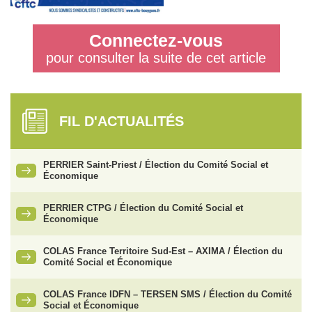
Connectez-vous
pour consulter la suite de cet article
FIL D'ACTUALITÉS
PERRIER Saint-Priest / Élection du Comité Social et
Économique
PERRIER CTPG / Élection du Comité Social et
Économique
COLAS France Territoire Sud-Est – AXIMA / Élection du
Comité Social et Économique
COLAS France IDFN – TERSEN SMS / Élection du Comité
Social et Économique