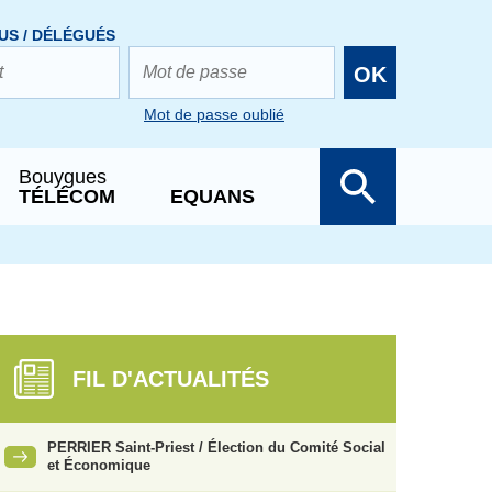
US / DÉLÉGUÉS
OK
Mot de passe oublié
Bouygues
TÉLÉCOM
EQUANS
FIL D'ACTUALITÉS
PERRIER Saint-Priest / Élection du Comité Social
et Économique