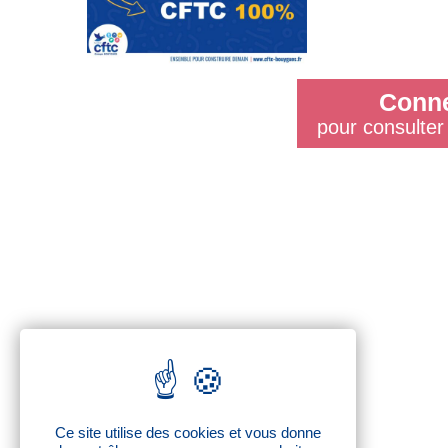
Conne
pour consulter 
Ce site utilise des cookies et vous donne