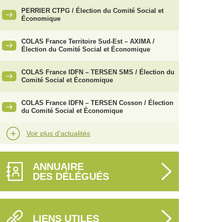
PERRIER CTPG / Élection du Comité Social et
Économique
COLAS France Territoire Sud-Est – AXIMA /
Élection du Comité Social et Économique
COLAS France IDFN – TERSEN SMS / Élection du
Comité Social et Économique
COLAS France IDFN – TERSEN Cosson / Élection
du Comité Social et Économique
Voir plus d'actualités
ANNUAIRE
DES DÉLÉGUÉS
LIENS UTILES