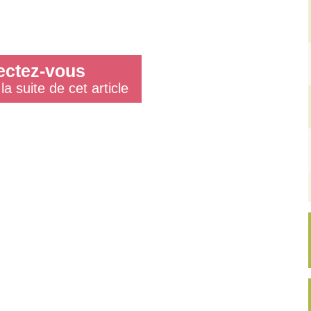
ctez-vous
la suite de cet article