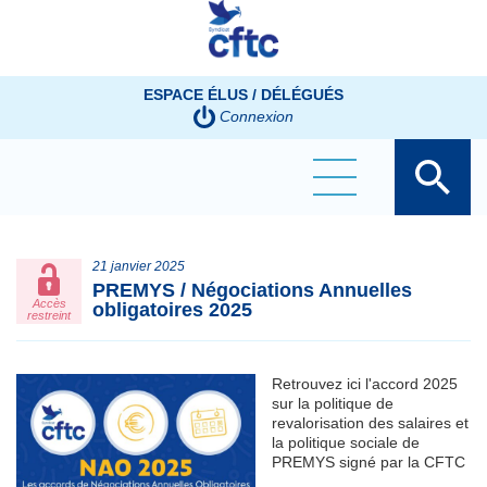
Panneau de gestion des cookies
ESPACE ÉLUS / DÉLÉGUÉS
Connexion
21 janvier 2025
PREMYS / Négociations Annuelles
Accès
obligatoires 2025
restreint
Retrouvez ici l'accord 2025
sur la politique de
revalorisation des salaires et
la politique sociale de
PREMYS signé par la CFTC