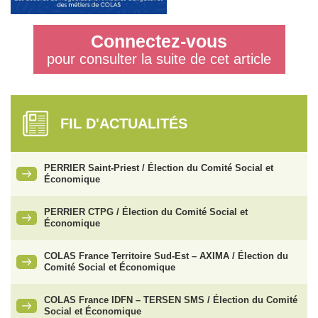
Connectez-vous
pour consulter la suite de cet article
FIL D'ACTUALITÉS
PERRIER Saint-Priest / Élection du Comité Social et
Économique
PERRIER CTPG / Élection du Comité Social et
Économique
COLAS France Territoire Sud-Est – AXIMA / Élection du
Comité Social et Économique
COLAS France IDFN – TERSEN SMS / Élection du Comité
Social et Économique