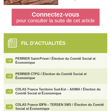
Connectez-vous
pour consulter la suite de cet article
FIL D'ACTUALITÉS
PERRIER Saint-Priest / Élection du Comité Social et
Économique
PERRIER CTPG / Élection du Comité Social et
Économique
COLAS France Territoire Sud-Est – AXIMA / Élection du
Comité Social et Économique
COLAS France IDFN – TERSEN SMS / Élection du Comité
Social et Économique