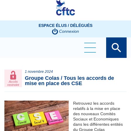
Panneau de gestion des cookies
ESPACE ÉLUS / DÉLÉGUÉS
Connexion
1 novembre 2024
Groupe Colas / Tous les accords de
Accès
mise en place des CSE
restreint
Retrouvez les accords
relatifs à la mise en place
des nouveaux Comités
Sociaux et Economiques
dans les différentes entités
du Groupe Colas