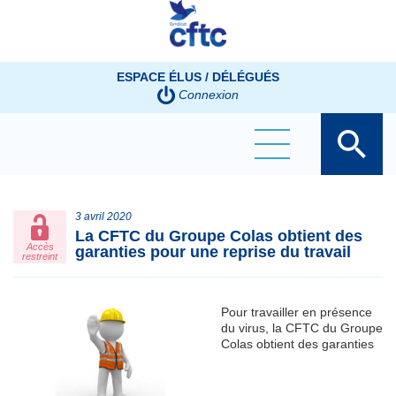
Panneau de gestion des cookies
ESPACE ÉLUS / DÉLÉGUÉS
Connexion
3 avril 2020
La CFTC du Groupe Colas obtient des
Accès
garanties pour une reprise du travail
restreint
Pour travailler en présence
du virus, la CFTC du Groupe
Colas obtient des garanties