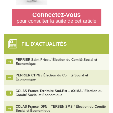
Connectez-vous
pour consulter la suite de cet article
FIL D'ACTUALITÉS
PERRIER Saint-Priest / Élection du Comité Social et
Économique
PERRIER CTPG / Élection du Comité Social et
Économique
COLAS France Territoire Sud-Est – AXIMA / Élection du
Comité Social et Économique
COLAS France IDFN – TERSEN SMS / Élection du Comité
Social et Économique