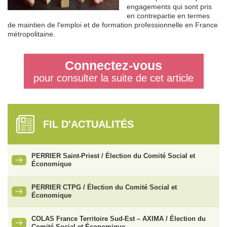
engagements qui sont pris
en contrepartie en termes
de maintien de l'emploi et de formation professionnelle en France
métropolitaine.
Connectez-vous
pour consulter la suite de cet article
FIL D'ACTUALITÉS
PERRIER Saint-Priest / Élection du Comité Social et
Économique
PERRIER CTPG / Élection du Comité Social et
Économique
COLAS France Territoire Sud-Est – AXIMA / Élection du
Comité Social et Économique