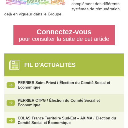
complément des différents
systèmes de rémunération
déjà en vigueur dans le Groupe.
Connectez-vous
pour consulter la suite de cet article
FIL D'ACTUALITÉS
PERRIER Saint-Priest / Élection du Comité Social et
Économique
PERRIER CTPG / Élection du Comité Social et
Économique
COLAS France Territoire Sud-Est – AXIMA / Élection du
Comité Social et Économique