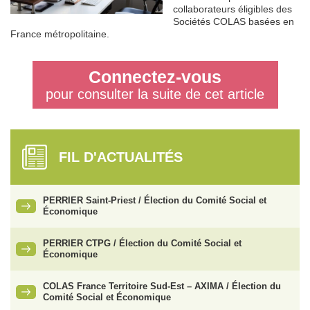
collaborateurs éligibles des
Sociétés COLAS basées en
France métropolitaine.
Connectez-vous
pour consulter la suite de cet article
FIL D'ACTUALITÉS
PERRIER Saint-Priest / Élection du Comité Social et
Économique
PERRIER CTPG / Élection du Comité Social et
Économique
COLAS France Territoire Sud-Est – AXIMA / Élection du
Comité Social et Économique