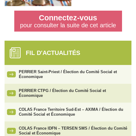
Connectez-vous
pour consulter la suite de cet article
FIL D'ACTUALITÉS
PERRIER Saint-Priest / Élection du Comité Social et
Économique
PERRIER CTPG / Élection du Comité Social et
Économique
COLAS France Territoire Sud-Est – AXIMA / Élection du
Comité Social et Économique
COLAS France IDFN – TERSEN SMS / Élection du Comité
Social et Économique