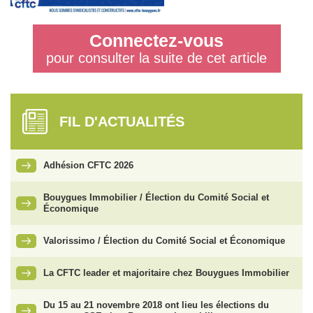
Connectez-vous
pour consulter la suite de cet article
FIL D'ACTUALITÉS
Adhésion CFTC 2026
Bouygues Immobilier / Élection du Comité Social et
Économique
Valorissimo / Élection du Comité Social et Économique
La CFTC leader et majoritaire chez Bouygues Immobilier
Du 15 au 21 novembre 2018 ont lieu les élections du