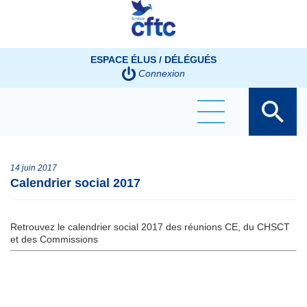
Panneau de gestion des cookies
ESPACE ÉLUS / DÉLÉGUÉS
Connexion
14 juin 2017
Calendrier social 2017
Retrouvez le calendrier social 2017 des réunions CE, du CHSCT
et des Commissions