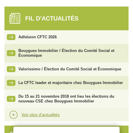
FIL D'ACTUALITÉS
Adhésion CFTC 2026
Bouygues Immobilier / Élection du Comité Social et
Économique
Valorissimo / Élection du Comité Social et Économique
La CFTC leader et majoritaire chez Bouygues Immobilier
Du 15 au 21 novembre 2018 ont lieu les élections du
nouveau CSE chez Bouygues Immobilier
Voir plus d'actualités