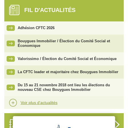
FIL D'ACTUALITÉS
Adhésion CFTC 2026
Bouygues Immobilier / Élection du Comité Social et
Économique
Valorissimo / Élection du Comité Social et Économique
La CFTC leader et majoritaire chez Bouygues Immobilier
Du 15 au 21 novembre 2018 ont lieu les élections du
nouveau CSE chez Bouygues Immobilier
Voir plus d'actualités
ANNUAIRE
DES DÉLÉGUÉS