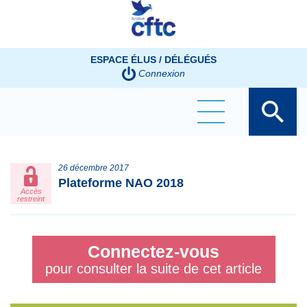
Panneau de gestion des cookies
ESPACE ÉLUS / DÉLÉGUÉS
Connexion
26 décembre 2017
Plateforme NAO 2018
Accès
restreint
Connectez-vous
pour consulter la suite de cet article