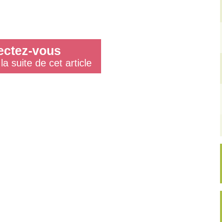
ctez-vous
la suite de cet article