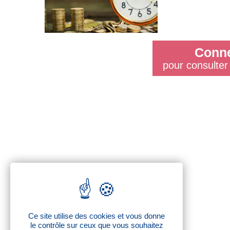
Conne
pour consulter 
Ce site utilise des cookies et vous donne
le contrôle sur ceux que vous souhaitez