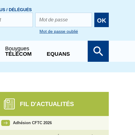
US / DÉLÉGUÉS
OK
Mot de passe oublié
Bouygues
TÉLÉCOM
EQUANS
FIL D'ACTUALITÉS
Adhésion CFTC 2026