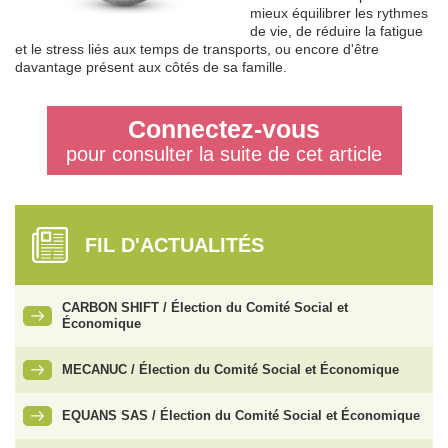
mieux équilibrer les rythmes
de vie, de réduire la fatigue
et le stress liés aux temps de transports, ou encore d'être
davantage présent aux côtés de sa famille.
Connectez-vous
pour consulter la suite de cet article
FIL D'ACTUALITÉS
CARBON SHIFT / Élection du Comité Social et
Économique
MECANUC / Élection du Comité Social et Économique
EQUANS SAS / Élection du Comité Social et Économique