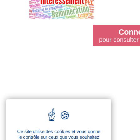
Conne
pour consulter 
Ce site utilise des cookies et vous donne
le contrôle sur ceux que vous souhaitez