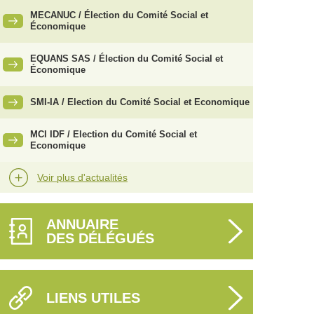
MECANUC / Élection du Comité Social et
Économique
EQUANS SAS / Élection du Comité Social et
Économique
SMI-IA / Election du Comité Social et Economique
MCI IDF / Election du Comité Social et
Economique
Voir plus d'actualités
ANNUAIRE
DES DÉLÉGUÉS
LIENS UTILES