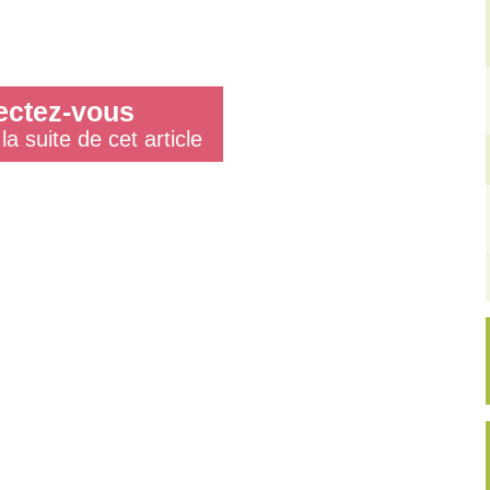
ctez-vous
la suite de cet article