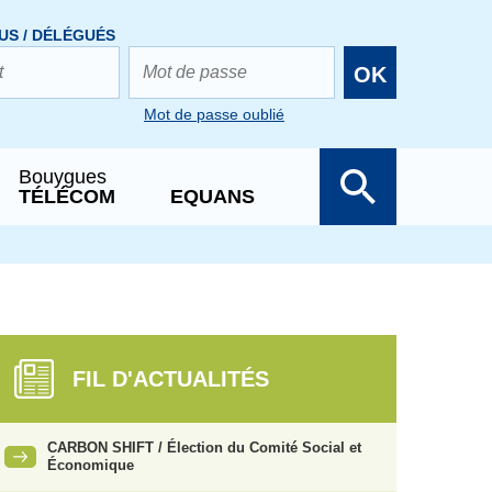
US / DÉLÉGUÉS
OK
Mot de passe oublié
Bouygues
TÉLÉCOM
EQUANS
FIL D'ACTUALITÉS
CARBON SHIFT / Élection du Comité Social et
Économique