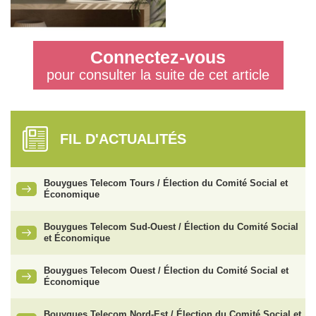
Connectez-vous
pour consulter la suite de cet article
FIL D'ACTUALITÉS
Bouygues Telecom Tours / Élection du Comité Social et
Économique
Bouygues Telecom Sud-Ouest / Élection du Comité Social
et Économique
Bouygues Telecom Ouest / Élection du Comité Social et
Économique
Bouygues Telecom Nord-Est / Élection du Comité Social et