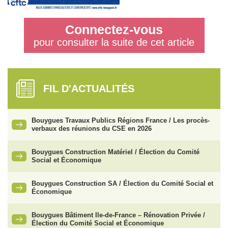
Connectez-vous
pour consulter la suite de cet article
FIL D'ACTUALITÉS
Bouygues Travaux Publics Régions France / Les procès-
verbaux des réunions du CSE en 2026
Bouygues Construction Matériel / Élection du Comité
Social et Économique
Bouygues Construction SA / Élection du Comité Social et
Économique
Bouygues Bâtiment Ile-de-France – Rénovation Privée /
Élection du Comité Social et Économique