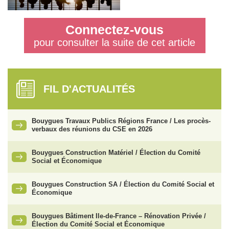
Connectez-vous
pour consulter la suite de cet article
FIL D'ACTUALITÉS
Bouygues Travaux Publics Régions France / Les procès-
verbaux des réunions du CSE en 2026
Bouygues Construction Matériel / Élection du Comité
Social et Économique
Bouygues Construction SA / Élection du Comité Social et
Économique
Bouygues Bâtiment Ile-de-France – Rénovation Privée /
Élection du Comité Social et Économique