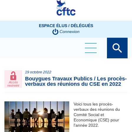
Panneau de gestion des cookies
ESPACE ÉLUS / DÉLÉGUÉS
Connexion
19 octobre 2022
Bouygues Travaux Publics / Les procès-
Accès
verbaux des réunions du CSE en 2022
restreint
Voici tous les procès-
verbaux des réunions du
Comité Social et
Economique (CSE) pour
l'année 2022.