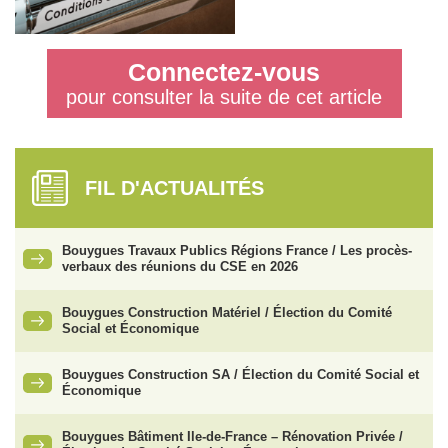
Connectez-vous
pour consulter la suite de cet article
FIL D'ACTUALITÉS
Bouygues Travaux Publics Régions France / Les procès-
verbaux des réunions du CSE en 2026
Bouygues Construction Matériel / Élection du Comité
Social et Économique
Bouygues Construction SA / Élection du Comité Social et
Économique
Bouygues Bâtiment Ile-de-France – Rénovation Privée /