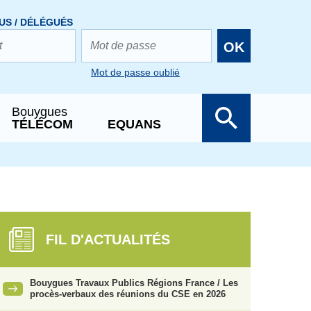
US / DÉLÉGUÉS
OK
Mot de passe oublié
Bouygues
TÉLÉCOM
EQUANS
FIL D'ACTUALITÉS
Bouygues Travaux Publics Régions France / Les
procès-verbaux des réunions du CSE en 2026