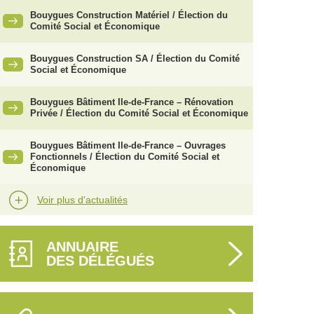
Bouygues Construction Matériel / Élection du
Comité Social et Économique
Bouygues Construction SA / Élection du Comité
Social et Économique
Bouygues Bâtiment Ile-de-France – Rénovation
Privée / Élection du Comité Social et Économique
Bouygues Bâtiment Ile-de-France – Ouvrages
Fonctionnels / Élection du Comité Social et
Économique
Voir plus d'actualités
ANNUAIRE
DES DÉLÉGUÉS