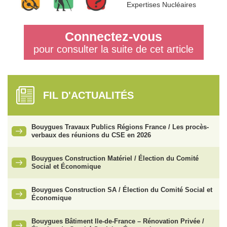
Expertises Nucléaires
Connectez-vous
pour consulter la suite de cet article
FIL D'ACTUALITÉS
Bouygues Travaux Publics Régions France / Les procès-
verbaux des réunions du CSE en 2026
Bouygues Construction Matériel / Élection du Comité
Social et Économique
Bouygues Construction SA / Élection du Comité Social et
Économique
Bouygues Bâtiment Ile-de-France – Rénovation Privée /