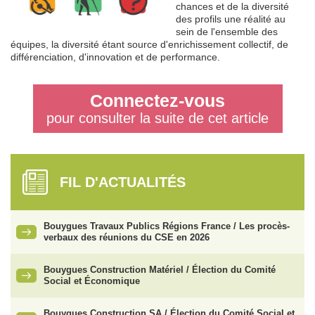
chances et de la diversité
des profils une réalité au
sein de l'ensemble des
équipes, la diversité étant source d'enrichissement collectif, de
différenciation, d'innovation et de performance.
Connectez-vous
pour consulter la suite de cet article
FIL D'ACTUALITÉS
Bouygues Travaux Publics Régions France / Les procès-
verbaux des réunions du CSE en 2026
Bouygues Construction Matériel / Élection du Comité
Social et Économique
Bouygues Construction SA / Élection du Comité Social et