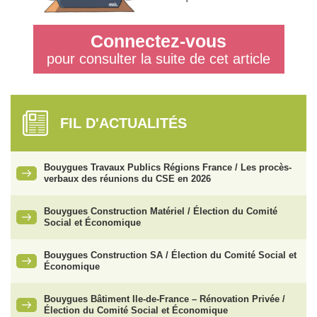
Connectez-vous
pour consulter la suite de cet article
FIL D'ACTUALITÉS
Bouygues Travaux Publics Régions France / Les procès-
verbaux des réunions du CSE en 2026
Bouygues Construction Matériel / Élection du Comité
Social et Économique
Bouygues Construction SA / Élection du Comité Social et
Économique
Bouygues Bâtiment Ile-de-France – Rénovation Privée /
Élection du Comité Social et Économique