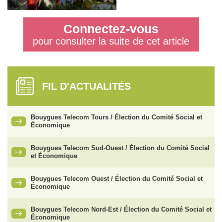
Connectez-vous
pour consulter la suite de cet article
FIL D'ACTUALITÉS
Bouygues Telecom Tours / Élection du Comité Social et
Économique
Bouygues Telecom Sud-Ouest / Élection du Comité Social
et Économique
Bouygues Telecom Ouest / Élection du Comité Social et
Économique
Bouygues Telecom Nord-Est / Élection du Comité Social et
Économique