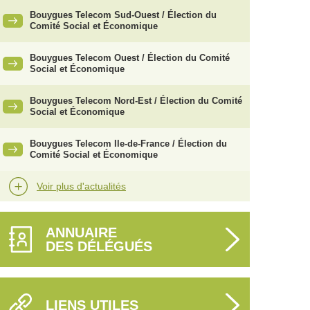
Bouygues Telecom Sud-Ouest / Élection du
Comité Social et Économique
Bouygues Telecom Ouest / Élection du Comité
Social et Économique
Bouygues Telecom Nord-Est / Élection du Comité
Social et Économique
Bouygues Telecom Ile-de-France / Élection du
Comité Social et Économique
Voir plus d'actualités
ANNUAIRE
DES DÉLÉGUÉS
LIENS UTILES