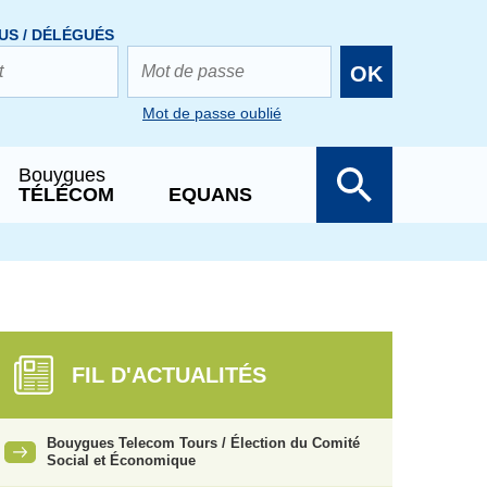
US / DÉLÉGUÉS
OK
Mot de passe oublié
Bouygues
TÉLÉCOM
EQUANS
FIL D'ACTUALITÉS
Bouygues Telecom Tours / Élection du Comité
Social et Économique