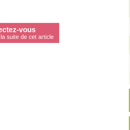
ctez-vous
la suite de cet article