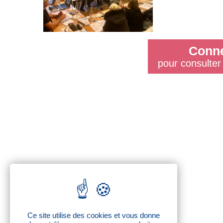
Conne
pour consulter 
Ce site utilise des cookies et vous donne