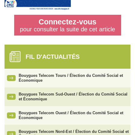
Connectez-vous
pour consulter la suite de cet article
FIL D'ACTUALITÉS
Bouygues Telecom Tours / Élection du Comité Social et
Économique
Bouygues Telecom Sud-Ouest / Élection du Comité Social
et Économique
Bouygues Telecom Ouest / Élection du Comité Social et
Économique
Bouygues Telecom Nord-Est / Élection du Comité Social et