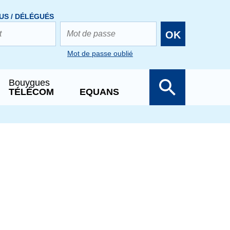
US / DÉLÉGUÉS
OK
Mot de passe oublié
Bouygues
TÉLÉCOM
EQUANS