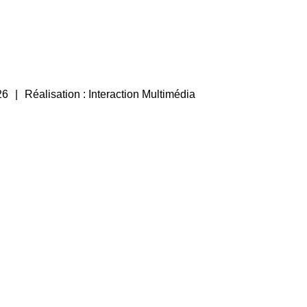
26
Réalisation :
Interaction Multimédia