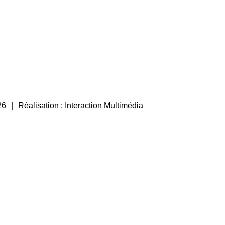
26
Réalisation :
Interaction Multimédia