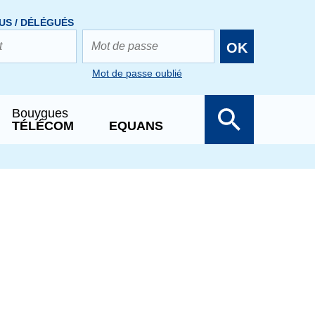
US / DÉLÉGUÉS
OK
Mot de passe oublié
Bouygues
TÉLÉCOM
EQUANS