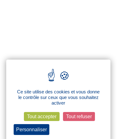
Ce site utilise des cookies et vous donne
le contrôle sur ceux que vous souhaitez
activer
Tout accepter
Tout refuser
Personnaliser
Politique de confidentialité